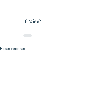
Posts récents