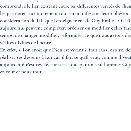
comprendre le lien existant entre les différentes vérités 
les présenter succinctement tout en manifestant leur cohésion.
considération du fait que l'enseignement de Guy Emile LOUFO
aujourd'hui peuvent compléter, préciser ou modifier celles fait
temps, de changer, modifier, reformuler ce que nous avions déjà
vérités divines de l'heure.
En effet, si l'on croit que Dieu est vivant il faut aussi croire, 
réaliser ses desseins à Lui car il fait se qu'Il veut, comme Il veu
aujourd'hui n'est révélé, sur terre, que par un seul homme
en tout et pour tout.