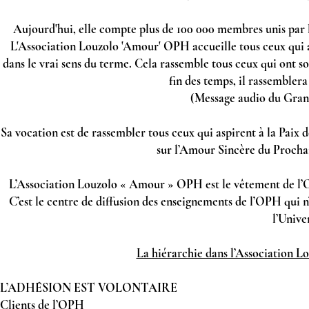
Aujourd'hui, elle compte plus de 100 000 membres unis par le
L'Association Louzolo 'Amour' OPH accueille tous ceux qui
dans le vrai sens du terme. Cela rassemble tous ceux qui ont soi
fin des temps, il rassemblera
(Message audio du Gran
Sa vocation est de rassembler tous ceux qui aspirent à la Paix d
sur l’Amour Sincère du Procha
L’Association Louzolo « Amour » OPH est le vêtement de l’O
C’est le centre de diffusion des enseignements de l’OPH q
l’Unive
La hiérarchie dans l’Association 
L’ADHÉSION EST VOLONTAIRE
Clients de l’OPH